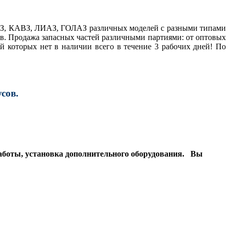
АЗ, КАВЗ, ЛИАЗ, ГОЛАЗ различных моделей с разными типами
ов. Продажа запасных частей различными партиями: от оптовых
й которых нет в наличии всего в течение 3 рабочих дней! По
сов.
аботы, установка дополнительного оборудования. Вы