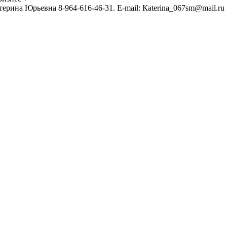
рина Юрьевна 8-964-616-46-31. Е-mail: Кaterina_067sm@mail.ru